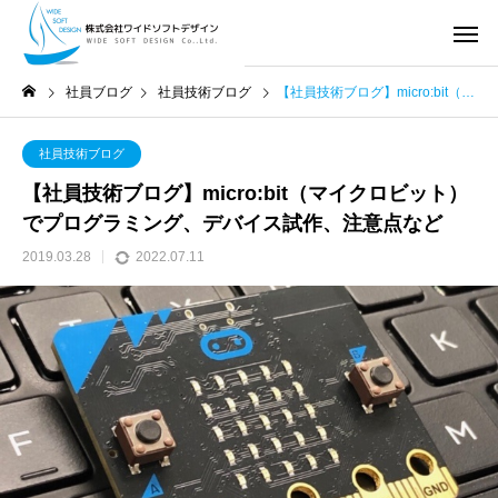
社員ブログ
社員技術ブログ
【社員技術ブログ】micro:bit（マイクロビット）でプログラミング、デバイス試作、注意点など
社員技術ブログ
【社員技術ブログ】micro:bit（マイクロビット）
でプログラミング、デバイス試作、注意点など
2019.03.28
2022.07.11