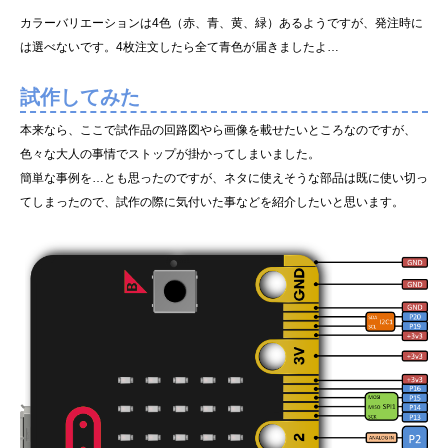
カラーバリエーションは4色（赤、青、黄、緑）あるようですが、発注時に
は選べないです。4枚注文したら全て青色が届きましたよ…
試作してみた
本来なら、ここで試作品の回路図やら画像を載せたいところなのですが、
色々な大人の事情でストップが掛かってしまいました。
簡単な事例を…とも思ったのですが、ネタに使えそうな部品は既に使い切っ
てしまったので、試作の際に気付いた事などを紹介したいと思います。