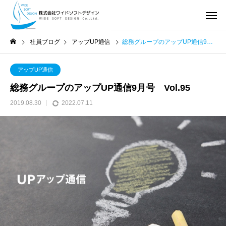
社員ブログ
アップUP通信
総務グループのアップUP通信9月号 Vol.95
アップUP通信
総務グループのアップUP通信9月号 Vol.95
2019.08.30
2022.07.11