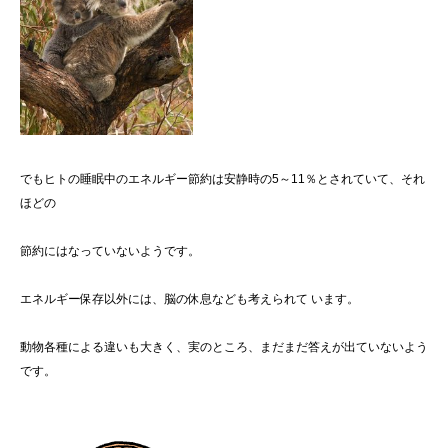
でもヒトの睡眠中のエネルギー節約は安静時の5～11％とされていて、それ
ほどの
節約にはなっていないようです。
エネルギー保存以外には、脳の休息なども考えられて います。
動物各種による違いも大きく、実のところ、まだまだ答えが出ていないよう
です。