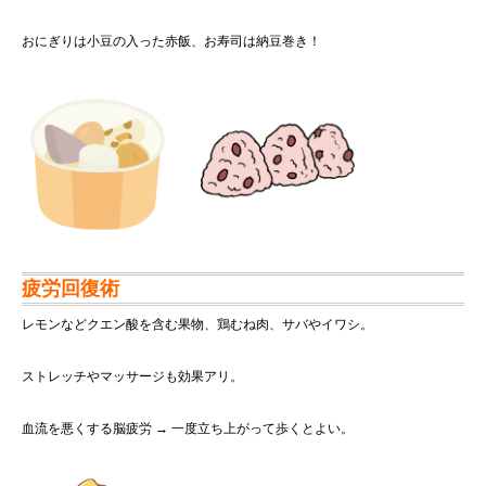
おにぎりは小豆の入った赤飯、お寿司は納豆巻き！
疲労回復術
レモンなどクエン酸を含む果物、鶏むね肉、サバやイワシ。
ストレッチやマッサージも効果アリ。
血流を悪くする脳疲労 → 一度立ち上がって歩くとよい。