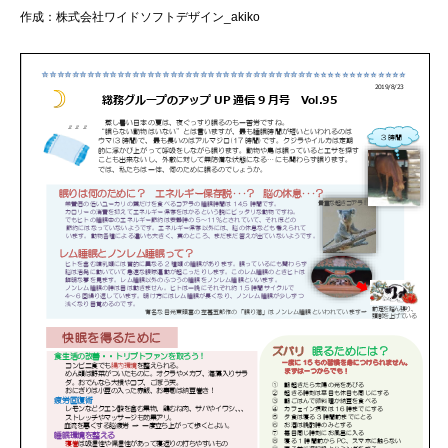
作成：株式会社ワイドソフトデザイン_akiko