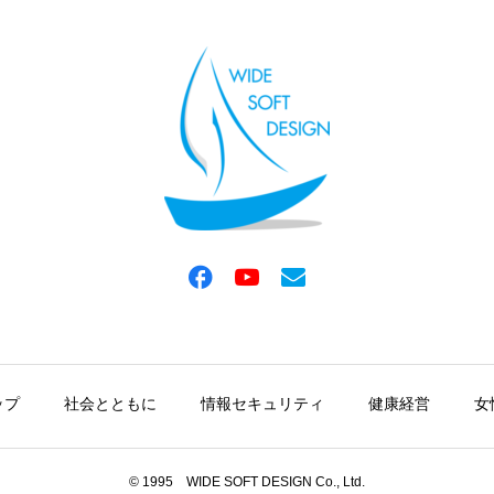
ップ
社会とともに
情報セキュリティ
健康経営
女
© 1995 WIDE SOFT DESIGN Co., Ltd.