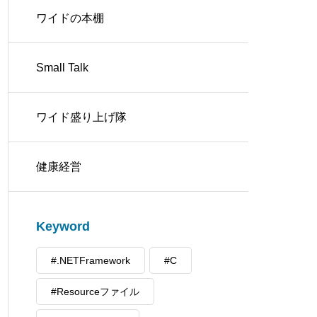
ワイドの本棚
Small Talk
ワイド盛り上げ隊
健康経営
Keyword
#.NETFramework
#C
#Resourceファイル