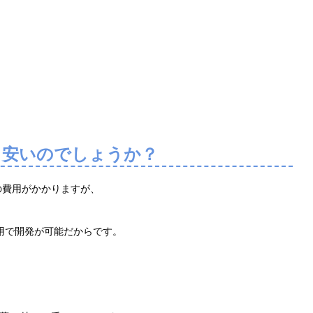
 安いのでしょうか？
の費用がかかりますが、
用で開発が可能だからです。