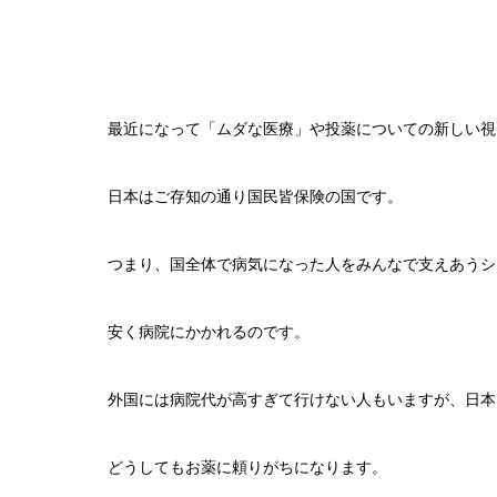
最近になって「ムダな医療」や投薬についての新しい視
日本はご存知の通り国民皆保険の国です。
つまり、国全体で病気になった人をみんなで支えあうシ
安く病院にかかれるのです。
外国には病院代が高すぎて行けない人もいますが、日本
どうしてもお薬に頼りがちになります。