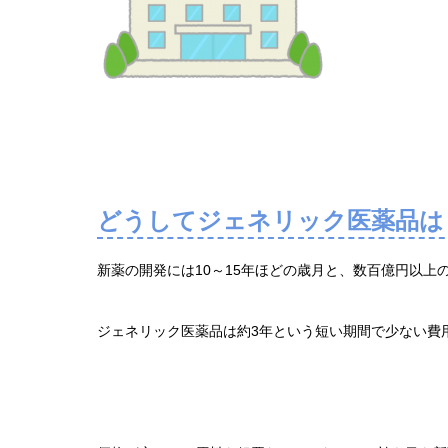
どうしてジェネリック医薬品は
新薬の開発には10～15年ほどの歳月と、数百億円以上
ジェネリック医薬品は約3年という短い期間で少ない費