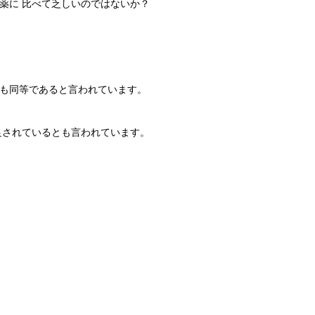
薬に 比べて乏しいのではないか？
も同等であると言われています。
良されているとも言われています。