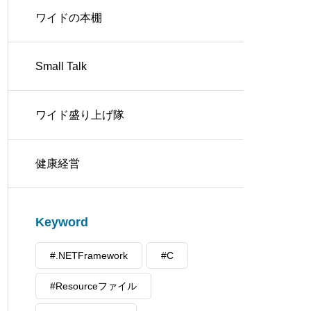
ワイドの本棚
Small Talk
ワイド盛り上げ隊
健康経営
Keyword
#.NETFramework
#C
#Resourceファイル