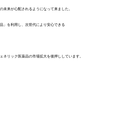
の未来が心配されるようになって来ました。
品」を利用し、次世代により安心できる
、ジェネリック医薬品の市場拡大を後押ししています。