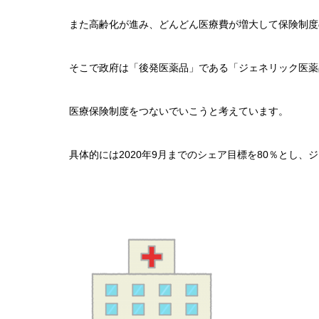
また高齢化が進み、どんどん医療費が増大して保険制度
そこで政府は「後発医薬品」である「ジェネリック医薬
医療保険制度をつないでいこうと考えています。
具体的には2020年9月までのシェア目標を80％とし