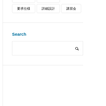
要求仕様
詳細設計
講習会
Search