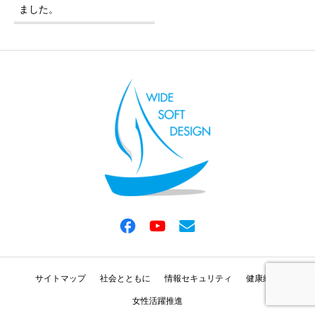
ました。
サイトマップ
社会とともに
情報セキュリティ
健康経営
女性活躍推進