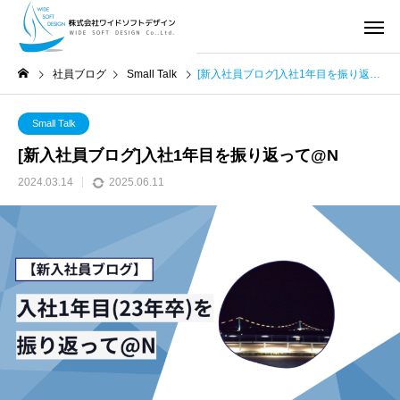
社員ブログ
Small Talk
[新入社員ブログ]入社1年目を振り返って@N
Small Talk
[新入社員ブログ]入社1年目を振り返って@N
2024.03.14
2025.06.11