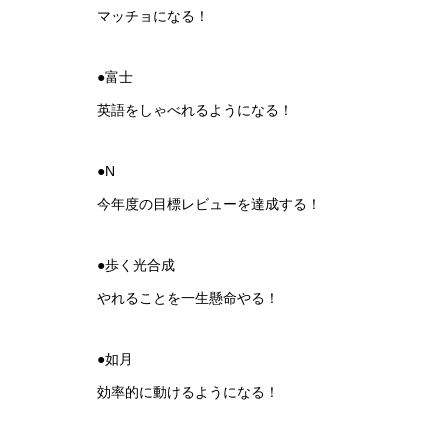
マッチョになる！
●富士
英語をしゃべれるようになる！
●N
今年度の目標レビューを達成する！
●歩く光合成
やれることを一生懸命やる！
●如月
効率的に動けるようになる！