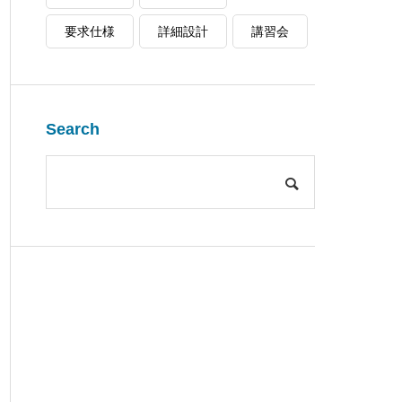
要求仕様
詳細設計
講習会
Search