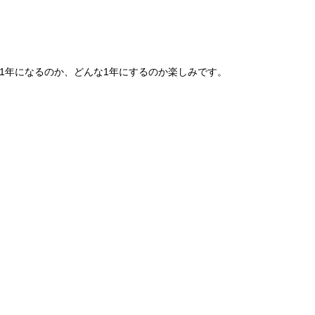
1年になるのか、どんな1年にするのか楽しみです。