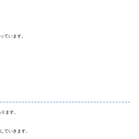
っています。
があります。
していきます。